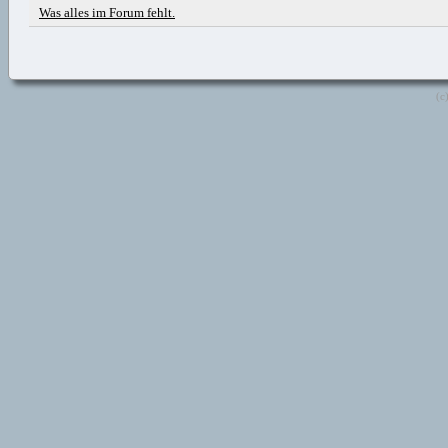
Was alles im Forum fehlt.
(c